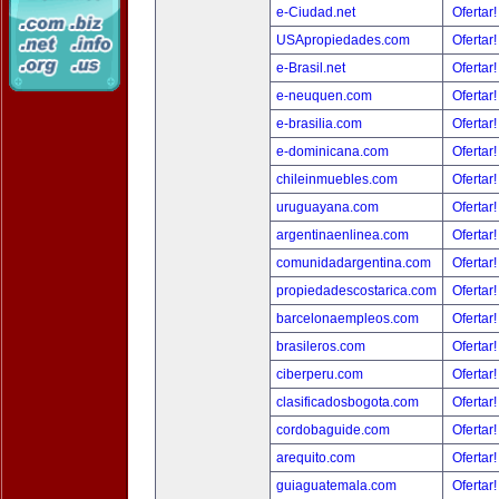
e-Ciudad.net
Ofertar
USApropiedades.com
Ofertar
e-Brasil.net
Ofertar
e-neuquen.com
Ofertar
e-brasilia.com
Ofertar
e-dominicana.com
Ofertar
chileinmuebles.com
Ofertar
uruguayana.com
Ofertar
argentinaenlinea.com
Ofertar
comunidadargentina.com
Ofertar
propiedadescostarica.com
Ofertar
barcelonaempleos.com
Ofertar
brasileros.com
Ofertar
ciberperu.com
Ofertar
clasificadosbogota.com
Ofertar
cordobaguide.com
Ofertar
arequito.com
Ofertar
guiaguatemala.com
Ofertar