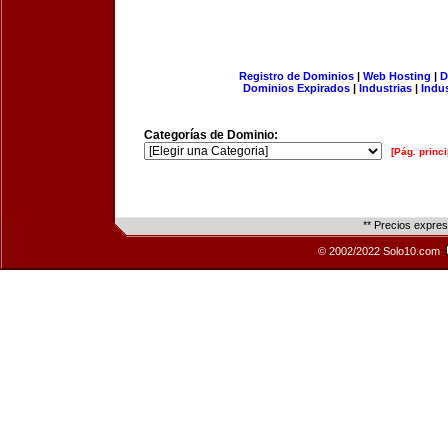
Registro de Dominios
|
Web Hosting
|
D
Dominios Expirados
|
Industrias
|
Indu
Categorías de Dominio:
[Pág. princi
** Precios expre
© 2002/2022 Solo10.com