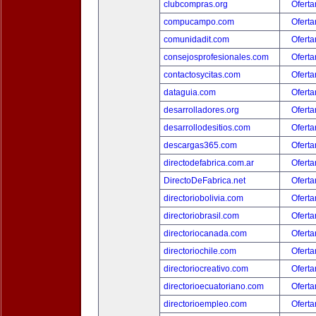
clubcompras.org
Oferta
compucampo.com
Oferta
comunidadit.com
Oferta
consejosprofesionales.com
Oferta
contactosycitas.com
Oferta
dataguia.com
Oferta
desarrolladores.org
Oferta
desarrollodesitios.com
Oferta
descargas365.com
Oferta
directodefabrica.com.ar
Oferta
DirectoDeFabrica.net
Oferta
directoriobolivia.com
Oferta
directoriobrasil.com
Oferta
directoriocanada.com
Oferta
directoriochile.com
Oferta
directoriocreativo.com
Oferta
directorioecuatoriano.com
Oferta
directorioempleo.com
Oferta