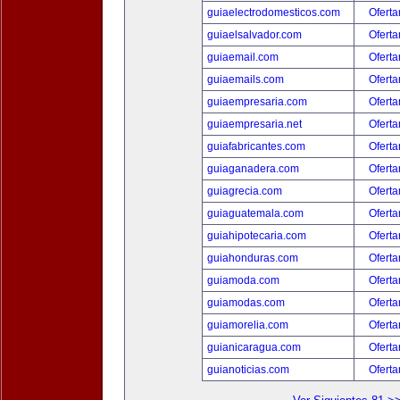
guiaelectrodomesticos.com
Oferta
guiaelsalvador.com
Oferta
guiaemail.com
Oferta
guiaemails.com
Oferta
guiaempresaria.com
Oferta
guiaempresaria.net
Oferta
guiafabricantes.com
Oferta
guiaganadera.com
Oferta
guiagrecia.com
Oferta
guiaguatemala.com
Oferta
guiahipotecaria.com
Oferta
guiahonduras.com
Oferta
guiamoda.com
Oferta
guiamodas.com
Oferta
guiamorelia.com
Oferta
guianicaragua.com
Oferta
guianoticias.com
Oferta