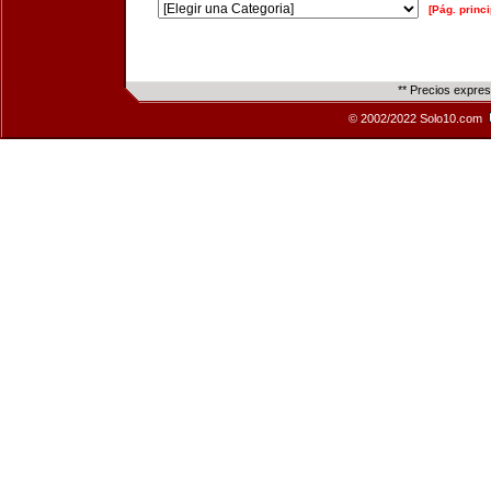
[Pág. princi
** Precios expre
© 2002/2022 Solo10.com