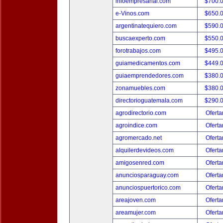
infoempresarial.com
$700.
e-Vinos.com
$650.
argentinatequiero.com
$590.
buscaexperto.com
$550.
forotrabajos.com
$495.
guiamedicamentos.com
$449.
guiaemprendedores.com
$380.
zonamuebles.com
$380.
directorioguatemala.com
$290.
agrodirectorio.com
Oferta
agroindice.com
Oferta
agromercado.net
Oferta
alquilerdevideos.com
Oferta
amigosenred.com
Oferta
anunciosparaguay.com
Oferta
anunciospuertorico.com
Oferta
areajoven.com
Oferta
areamujer.com
Oferta